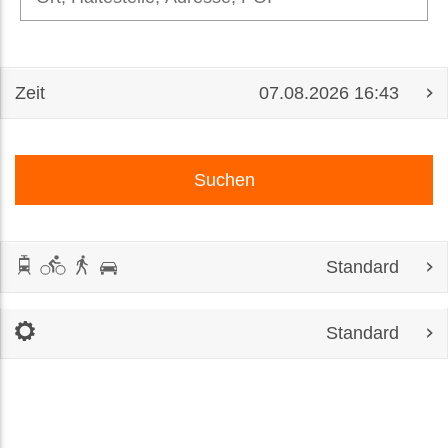
Zeit
Suchen